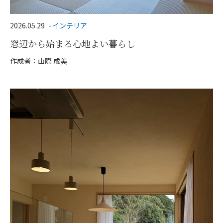
2026.05.29
インテリア
窓辺から始まる心地よい暮らし
作成者：山際 成美