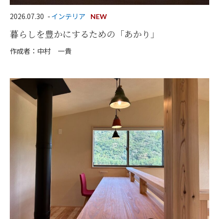
2026.07.30
インテリア
NEW
暮らしを豊かにするための「あかり」
作成者：中村 一貴