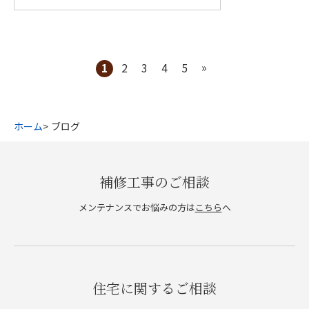
»
1
2
3
4
5
ホーム
ブログ
補修工事のご相談
メンテナンスでお悩みの方は
こちら
へ
住宅に関するご相談