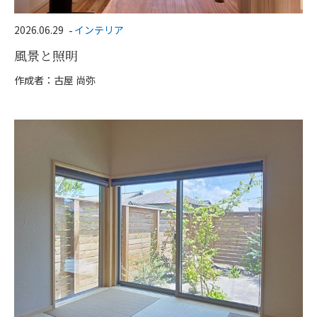
2026.06.29
インテリア
風景と照明
作成者：古屋 尚弥