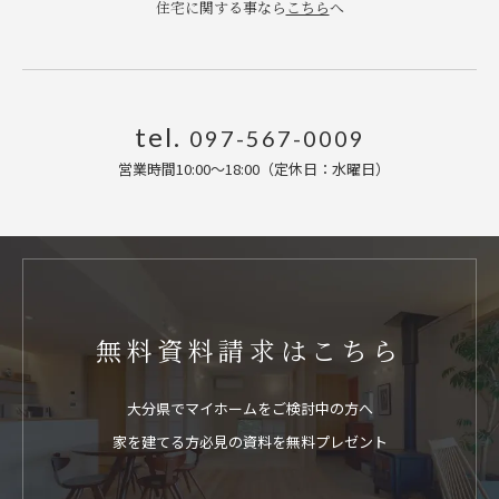
住宅に関する事なら
こちら
へ
tel.
097-567-0009
営業時間10:00〜18:00（定休日：水曜日
）
無料資料請求はこちら
大分県でマイホームをご検討中の方へ
家を建てる方必見の資料を無料プレゼント