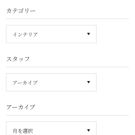
カテゴリー
スタッフ
アーカイブ