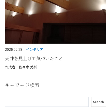
2026.02.28
インテリア
天井を見上げて気づいたこと
作成者：佐々木 美祈
キーワード検索