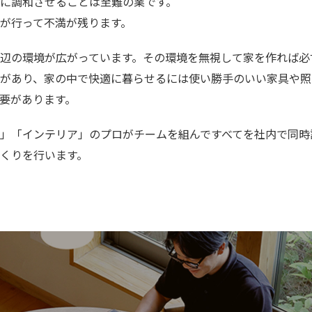
に調和させることは至難の業です。
が行って不満が残ります。
辺の環境が広がっています。その環境を無視して家を作れば必
があり、家の中で快適に暮らせるには使い勝手のいい家具や照
要があります。
」「インテリア」のプロがチームを組んですべてを社内で同時
くりを行います。