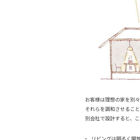
お客様は理想の家を別々
それらを調和させること
別会社で設計すると、こ
リビングは明るく開