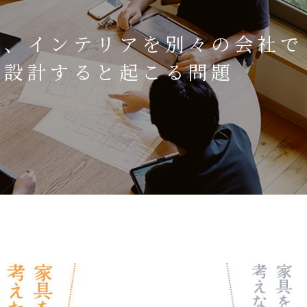
庭、インテリアを別々の会社で
設計すると起こる問題