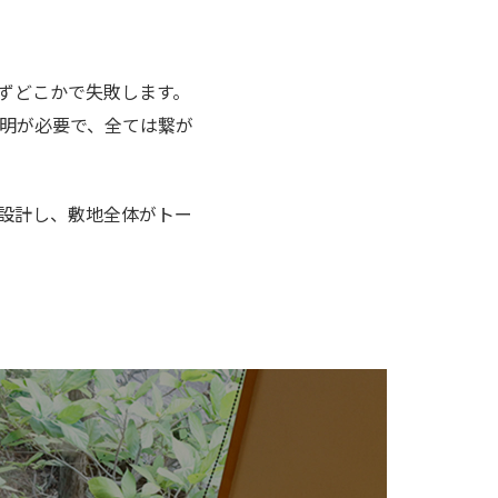
ずどこかで失敗します。
明が必要で、全ては繋が
設計し、敷地全体がトー