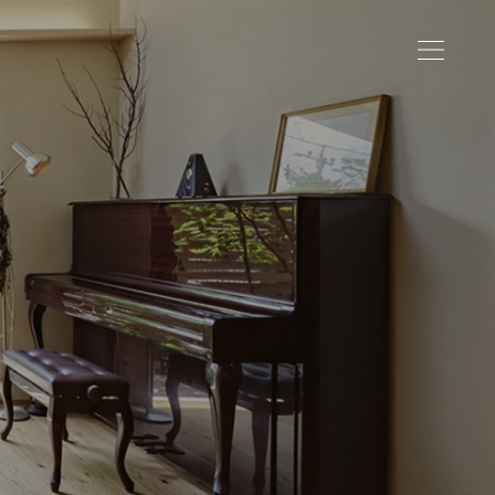
資料請求
モデルハウス
お客様の声
ブログ
会社情報