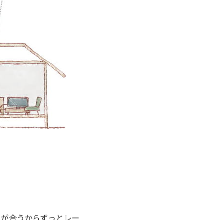
目が合うからずっとレー