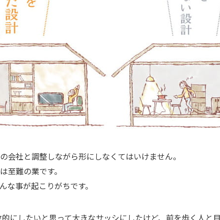
の会社と調整しながら形にしなくてはいけません。
は至難の業です。
んな事が起こりがちです。
放的にしたいと思って大きなサッシにしたけど、前を歩く人と