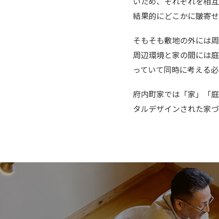
いため、それぞれを相互
結果的にどこかに皺寄せ
そもそも敷地の外には周
周辺環境と家の間には庭
っていて同時に考える必
府内町家では「家」「庭
タルデザインされた家づ