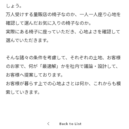
しょう。
万人受けする量販店の椅子なのか、一人一人座り心地を
確認して選んだお気に入りの椅子なのか。
実際にある椅子に座っていただき、心地よさを確認して
選んでいただきます。
そんな諸々の条件を考慮して、それぞれの土地、お客様
のお家で、何が「最適解」かを社内で議論・設計して、
お客様へ提案しております。
お客様が暮らす上での心地よさとは何か、これからも模
索していきます。
Back to List