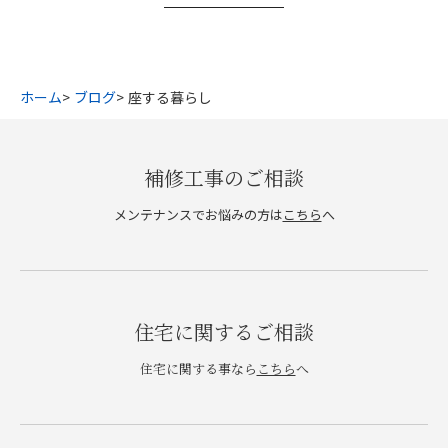
ホーム
ブログ
座する暮らし
補修工事のご相談
メンテナンスでお悩みの方は
こちら
へ
住宅に関するご相談
住宅に関する事なら
こちら
へ