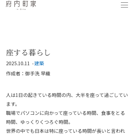
座する暮らし
2025.10.11
建築
作成者：御手洗 早織
人は1日の起きている時間の内、大半を座って過ごしてい
ます。
職場でパソコンに向かって座っている時間、食事をとる
時間、ゆっくりくつろぐ時間。
世界の中でも日本は特に座っている時間が長いと言われ