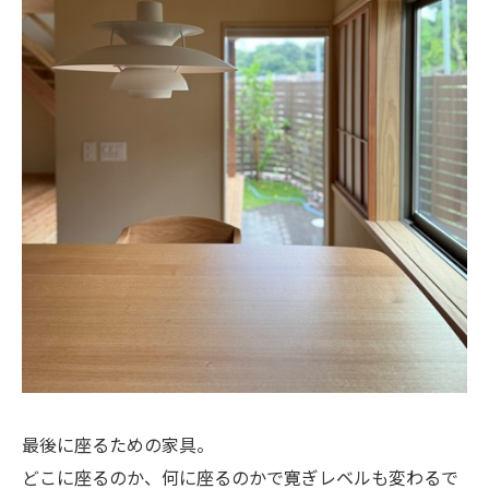
最後に座るための家具。
どこに座るのか、何に座るのかで寛ぎレベルも変わるで