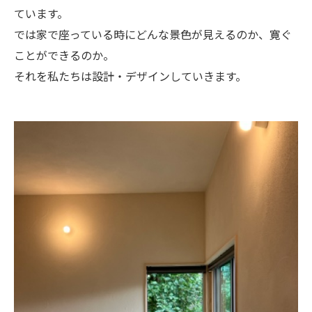
ています。
では家で座っている時にどんな景色が見えるのか、寛ぐ
ことができるのか。
それを私たちは設計・デザインしていきます。