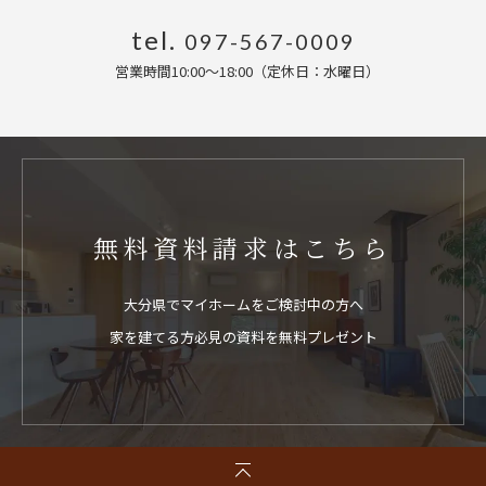
tel.
097-567-0009
営業時間10:00〜18:00（定休日：水曜日
）
無料資料請求はこちら
大分県でマイホームをご検討中の方へ
家を建てる方必見の資料を無料プレゼント