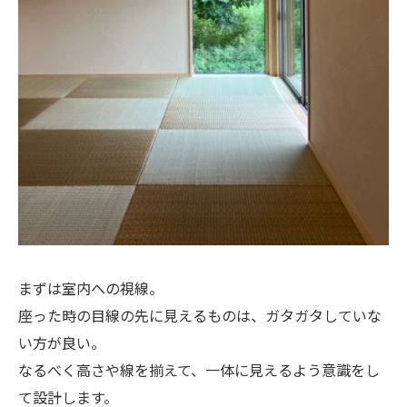
まずは室内への視線。
座った時の目線の先に見えるものは、ガタガタしていな
い方が良い。
なるべく高さや線を揃えて、一体に見えるよう意識をし
て設計します。