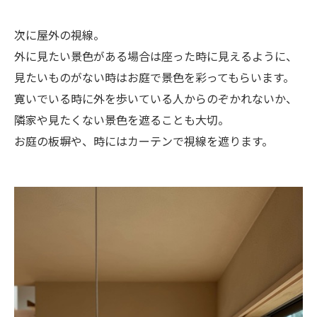
次に屋外の視線。
外に見たい景色がある場合は座った時に見えるように、
見たいものがない時はお庭で景色を彩ってもらいます。
寛いでいる時に外を歩いている人からのぞかれないか、
隣家や見たくない景色を遮ることも大切。
お庭の板塀や、時にはカーテンで視線を遮ります。