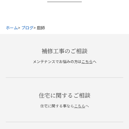
ホーム
ブログ
庭師
補修工事のご相談
メンテナンスでお悩みの方は
こちら
へ
住宅に関するご相談
住宅に関する事なら
こちら
へ