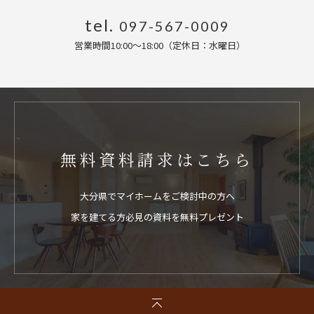
tel.
097-567-0009
営業時間10:00〜18:00（定休日：水曜日
）
無料資料請求はこちら
大分県でマイホームをご検討中の方へ
家を建てる方必見の資料を無料プレゼント