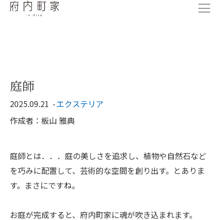
庭師
2025.09.21
エクステリア
作成者：板山 雅典
庭師とは．．．
庭の美しさを追求し、植物や自然石など
を巧みに配置して、芸術的な空間を創り出す。とありま
す。まさにですね。
お庭が完成すると、府内町家に魂が吹き込まれます。