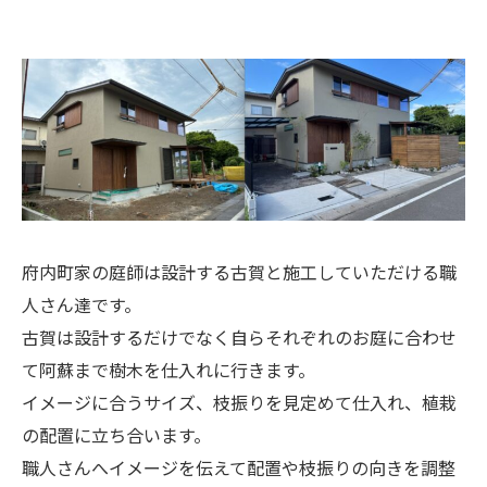
府内町家の庭師は設計する古賀と施工していただける職
人さん達です。
古賀は設計するだけでなく自らそれぞれのお庭に合わせ
て阿蘇まで樹木を仕入れに行きます。
イメージに合うサイズ、枝振りを見定めて仕入れ、植栽
の配置に立ち合います。
職人さんへイメージを伝えて配置や枝振りの向きを調整