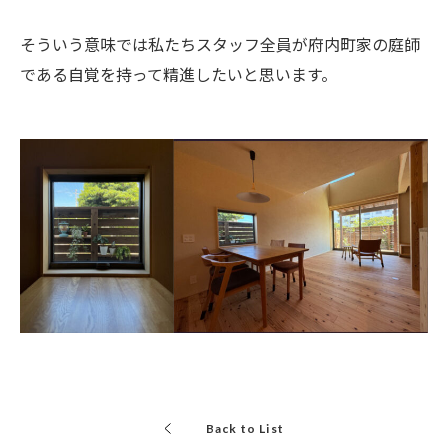
そういう意味では私たちスタッフ全員が府内町家の庭師
である自覚を持って精進したいと思います。
Back to List