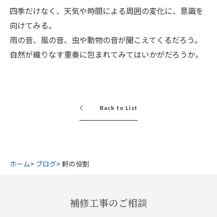
四季だけなく、天気や時間による周囲の変化に、意識を
向けてみる。
雨の音、風の音、虫や動物の音が聞こえてくるだろう。
自然が織りなす重奏に包まれてみてはいかがだろうか。
Back to List
ホーム
ブログ
軒の役割
補修工事のご相談