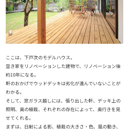
ここは、下戸次のモデルハウス。
空き家をリノベーションした建物で、リノベーション後
約10年になる。
軒のおかげでウッドデッキは劣化が進んでいないことが
わかる。
そして、窓ガラス越しには、張り出した軒、デッキ上の
照明、奥の植栽、それぞれの存在によって、奥行きを見
せてくれる。
まずは、日射による影、植栽の大きさ・色、風の動き、