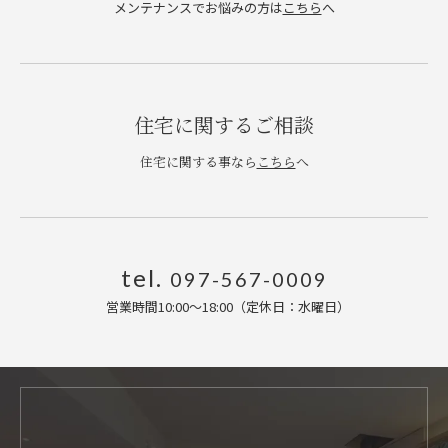
メンテナンスでお悩みの方は
こちら
へ
住宅に関するご相談
住宅に関する事なら
こちら
へ
tel.
097-567-0009
営業時間10:00〜18:00（定休日：水曜日
）