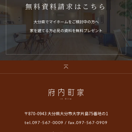
無料資料請求はこちら
大分県でマイホームをご検討中の方へ
家を建てる方必見の資料を無料プレゼント
〒870-0943 大分県大分市大字片島75番地の1
tel.
097-567-0009
/ fax.097-567-0909