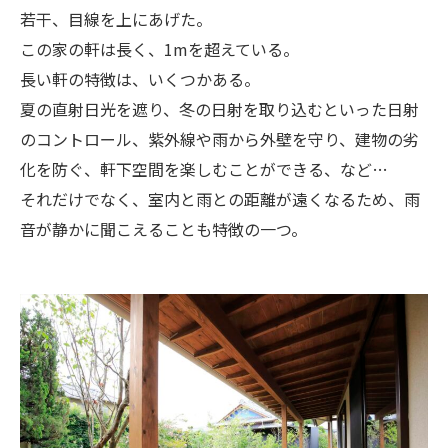
若干、目線を上にあげた。
この家の軒は長く、1mを超えている。
長い軒の特徴は、いくつかある。
夏の直射日光を遮り、冬の日射を取り込むといった日射
のコントロール、紫外線や雨から外壁を守り、建物の劣
化を防ぐ、軒下空間を楽しむことができる、など…
それだけでなく、室内と雨との距離が遠くなるため、雨
音が静かに聞こえることも特徴の一つ。