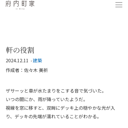
軒の役割
2024.12.11
建築
作成者：佐々木 美祈
ザサーッと車が水たまりをこする音で気づいた。
いつの間にか、雨が降っていたようだ。
視線を窓に移すと、双眸にデッキ上の穏やかな光が入
り、デッキの先端が濡れていることがわかる。