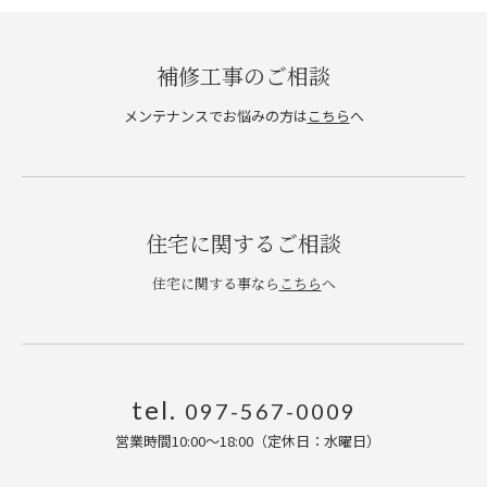
補修工事のご相談
メンテナンスでお悩みの方は
こちら
へ
住宅に関するご相談
住宅に関する事なら
こちら
へ
tel.
097-567-0009
営業時間10:00〜18:00（定休日：水曜日
）