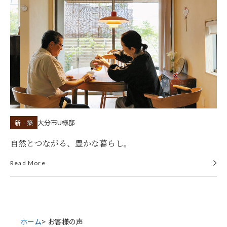
大分市
U様邸
新 築
自然とつながる、豊かな暮らし。
Read More
ホーム
お客様の声