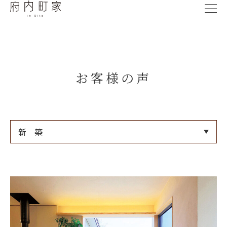
お客様の声
新 築