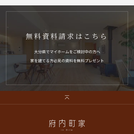
無料資料請求はこちら
大分県でマイホームをご検討中の方へ
家を建てる方必見の資料を無料プレゼント