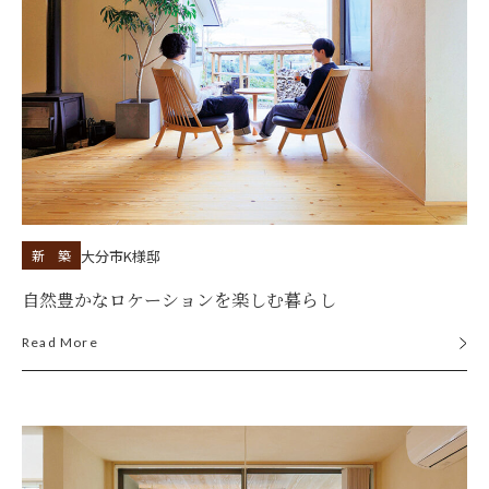
大分市
K様邸
新 築
自然豊かなロケーションを楽しむ暮らし
Read More