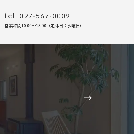
tel.
097-567-0009
営業時間10:00〜18:00（定休日：水曜日
）