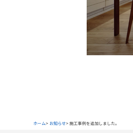
ホーム
お知らせ
施工事例を追加しました。