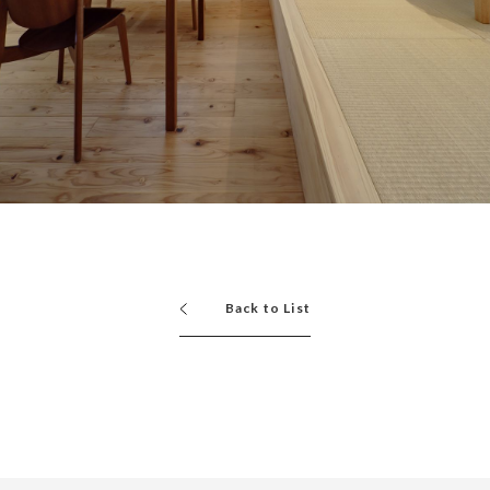
Back to List