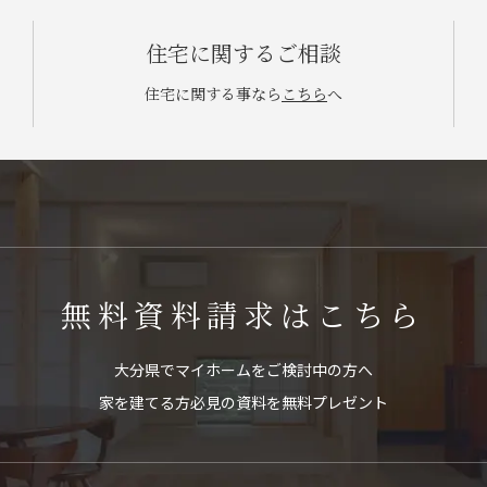
住宅に関するご相談
住宅に関する事なら
こちら
へ
無料資料請求はこちら
大分県でマイホームをご検討中の方へ
家を建てる方必見の資料を無料プレゼント