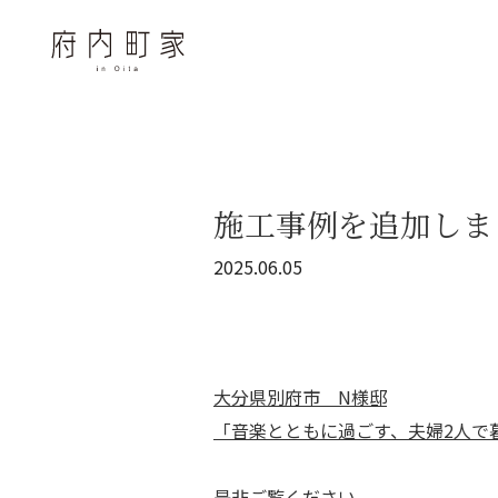
施工事例を追加しま
2025.06.05
大分県別府市 N様邸
「音楽とともに過ごす、夫婦2人で
是非ご覧ください。