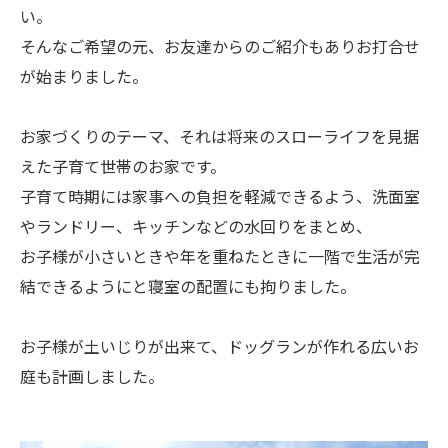
い。
そんなご希望の元、お友達からのご紹介もありお打合せ
が始まりました。
お家づくりのテーマ、それは将来のスローライフを見据
えた子育て世帯のお家です。
子育て時期には家事への負担を軽減できるよう、洗面室
やランドリー、キッチンなどの水回りをまとめ、
お子様が小さいときや年を重ねたときに一階で生活が完
結できるようにと寝室の配置にも拘りました。
お子様が土いじりが出来て、ドッグランが作れる広いお
庭も計画しました。