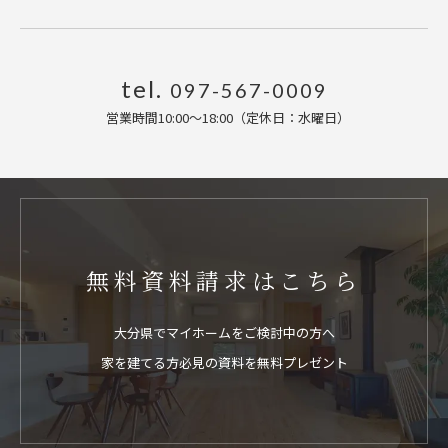
tel.
097-567-0009
営業時間10:00〜18:00（定休日：水曜日
）
無料資料請求はこちら
大分県でマイホームをご検討中の方へ
家を建てる方必見の資料を無料プレゼント