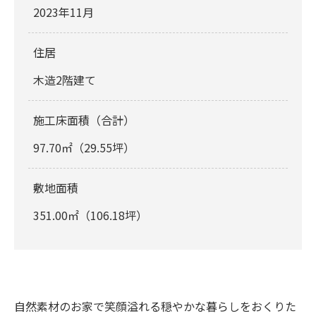
2023年11月
住居
木造2階建て
施工床面積（合計）
97.70㎡（29.55坪）
敷地面積
351.00㎡（106.18坪）
自然素材のお家で笑顔溢れる穏やかな暮らしをおくりた