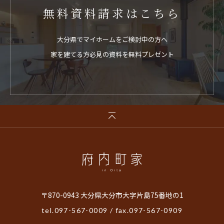
無料資料請求はこちら
大分県でマイホームをご検討中の方へ
家を建てる方必見の資料を無料プレゼント
〒870-0943 大分県大分市大字片島75番地の1
tel.
097-567-0009
/ fax.097-567-0909