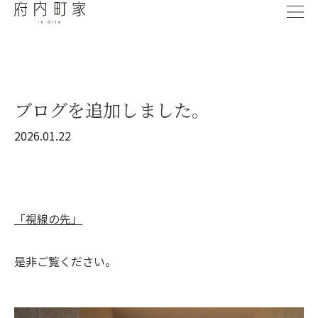
ブログを追加しました。
2026.01.22
「
視線の先
」
是非ご覧ください。