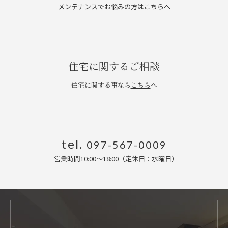
メンテナンスでお悩みの方は
こちら
へ
住宅に関するご相談
住宅に関する事なら
こちら
へ
tel.
097-567-0009
営業時間10:00〜18:00（定休日：水曜日
）