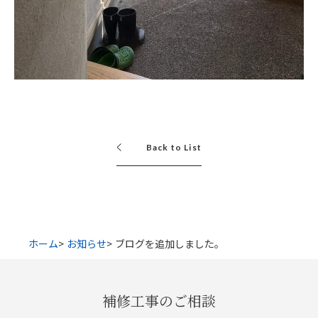
Back to List
ホーム
お知らせ
ブログを追加しました。
補修工事のご相談