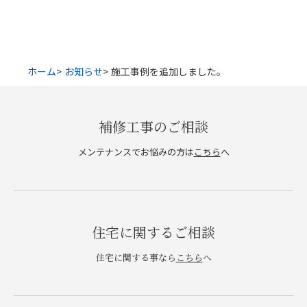
ホーム
お知らせ
施工事例を追加しました。
補修工事のご相談
メンテナンスでお悩みの方は
こちら
へ
住宅に関するご相談
住宅に関する事なら
こちら
へ