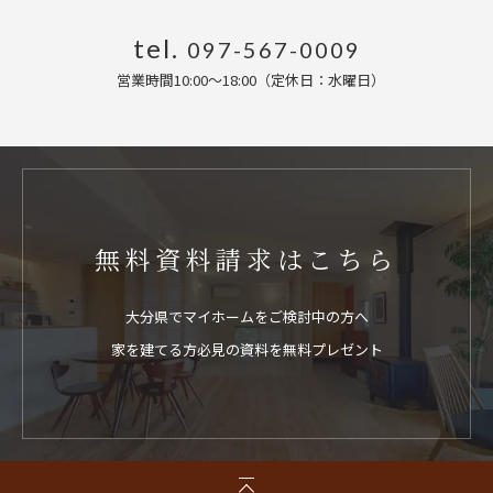
tel.
097-567-0009
営業時間10:00〜18:00（定休日：水曜日
）
無料資料請求はこちら
大分県でマイホームをご検討中の方へ
家を建てる方必見の資料を無料プレゼント