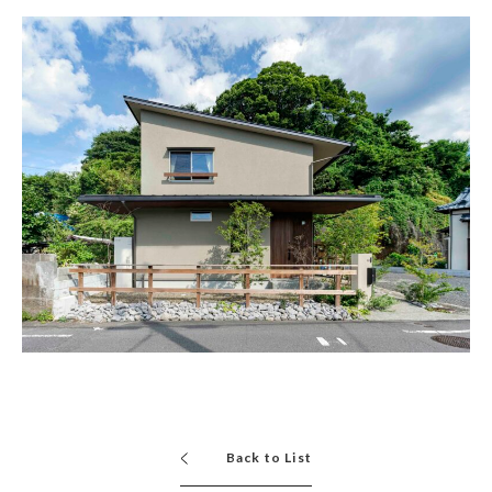
Back to List