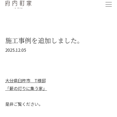
施工事例を追加しました。
2025.12.05
大分県臼杵市 T様邸
「薪の灯りに集う家」
是非ご覧ください。