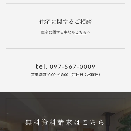
住宅に関するご相談
住宅に関する事なら
こちら
へ
tel.
097-567-0009
営業時間10:00〜18:00（定休日：水曜日
）
無料資料請求はこちら