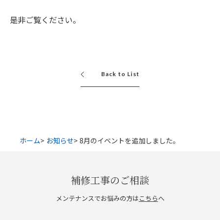
是非ご覧ください。
Back to List
ホーム
お知らせ
8月のイベントを追加しました。
補修工事のご相談
メンテナンスでお悩みの方は
こちら
へ