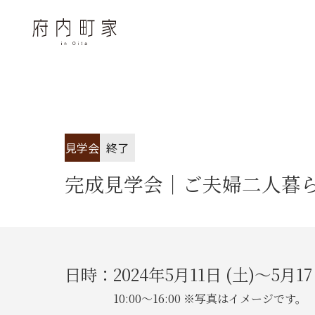
見学会
終了
完成見学会｜ご夫婦二人暮
日時：
2024年5月11日 (土)～5月17
10:00～16:00 ※写真はイメージです。