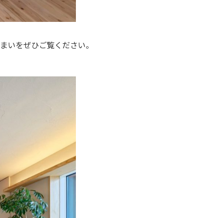
まいをぜひご覧ください。