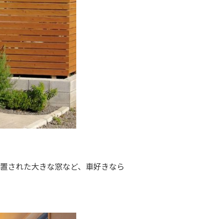
置された大きな窓など、車好きなら