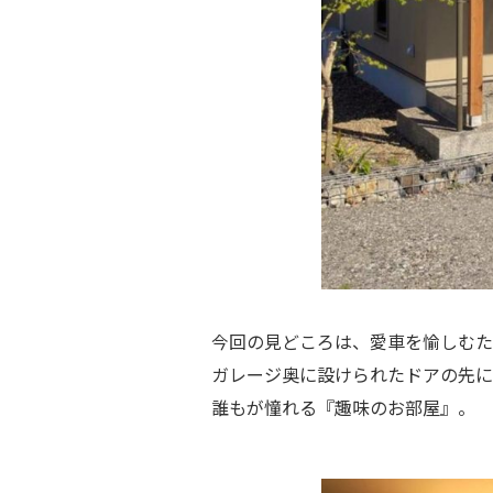
今回の見どころは、愛車を愉しむた
ガレージ奥に設けられたドアの先に
誰もが憧れる『趣味のお部屋』。