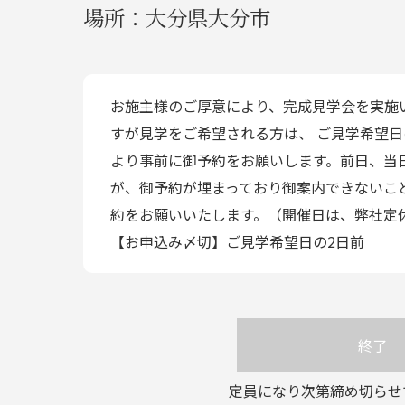
場所：
大分県大分市
お施主様のご厚意により、完成見学会を実施
すが見学をご希望される方は、 ご見学希望日
より事前に御予約をお願いします。前日、当
が、御予約が埋まっており御案内できないこ
約をお願いいたします。（開催日は、弊社定
【お申込み〆切】ご見学希望日の2日前
終了
定員になり次第締め切らせ