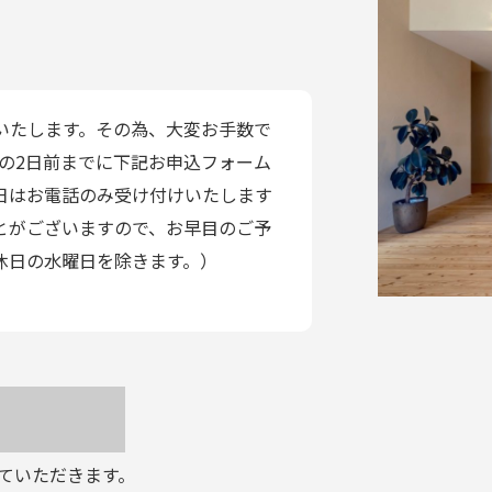
いたします。その為、大変お手数で
の2日前までに下記お申込フォーム
日はお電話のみ受け付けいたします
とがございますので、お早目のご予
休日の水曜日を除きます。）
ていただきます。