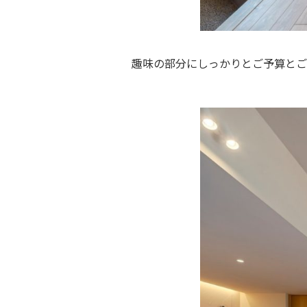
趣味の部分にしっかりとご予算とご