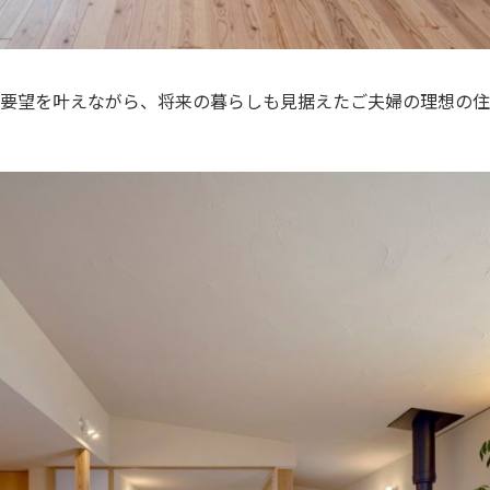
要望を叶えながら、将来の暮らしも見据えたご夫婦の理想の住