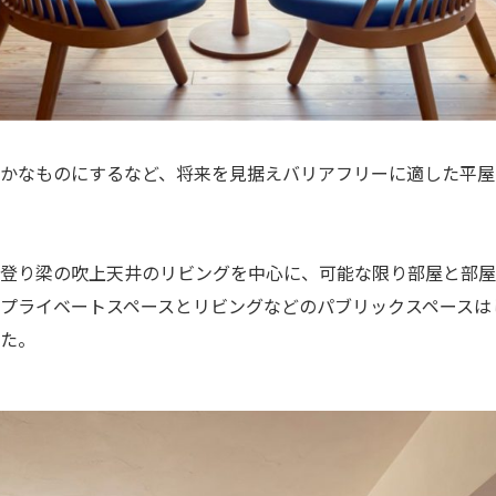
かなものにするなど、将来を見据えバリアフリーに適した平屋
登り梁の吹上天井のリビングを中心に、可能な限り部屋と部屋
プライベートスペースとリビングなどのパブリックスペースは
た。