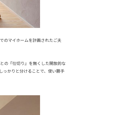
でのマイホームを計画されたご夫
との『仕切り』を無くした開放的な
しっかりと分けることで、使い勝手