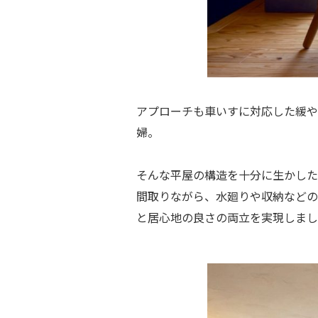
アプローチも車いすに対応した緩や
婦。
そんな平屋の構造を十分に生かした
間取りながら、水廻りや収納などの
と居心地の良さの両立を実現しまし