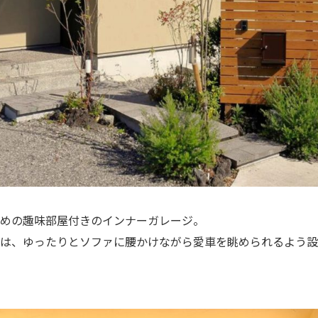
めの趣味部屋付きのインナーガレージ。
は、ゆったりとソファに腰かけながら愛車を眺められるよう設