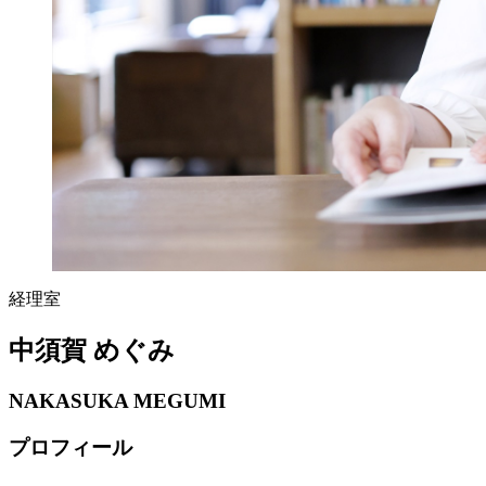
経理室
中須賀 めぐみ
NAKASUKA MEGUMI
プロフィール