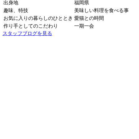
出身地
福岡県
趣味、特技
美味しい料理を食べる事
お気に入りの暮らしのひととき
愛猫との時間
作り手としてのこだわり
一期一会
スタッフブログを見る