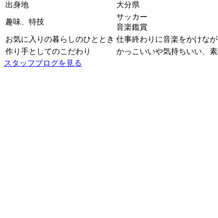
出身地
大分県
サッカー
趣味、特技
音楽鑑賞
お気に入りの暮らしのひととき
仕事終わりに音楽をかけなが
作り手としてのこだわり
かっこいいや気持ちいい、素
スタッフブログを見る