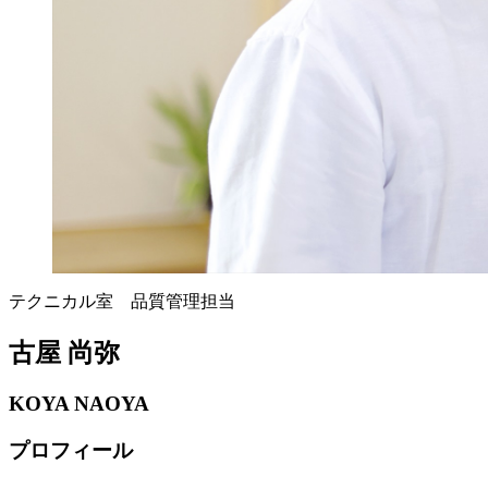
テクニカル室 品質管理担当
古屋 尚弥
KOYA NAOYA
プロフィール