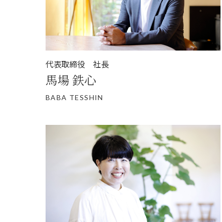
代表取締役 社長
馬場 鉄心
BABA TESSHIN