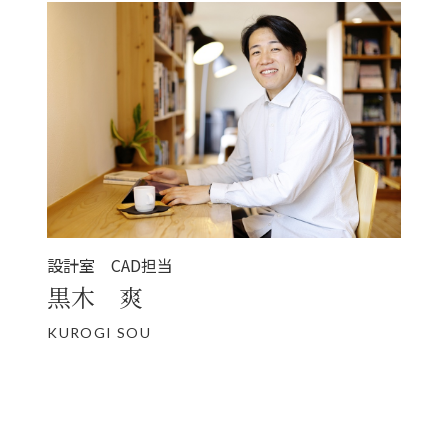
設計室 CAD担当
黒木 爽
KUROGI SOU