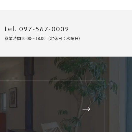
tel.
097-567-0009
営業時間10:00〜18:00（定休日：水曜日
）