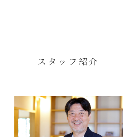
5つの特徴
施工事例
スタッフ紹介