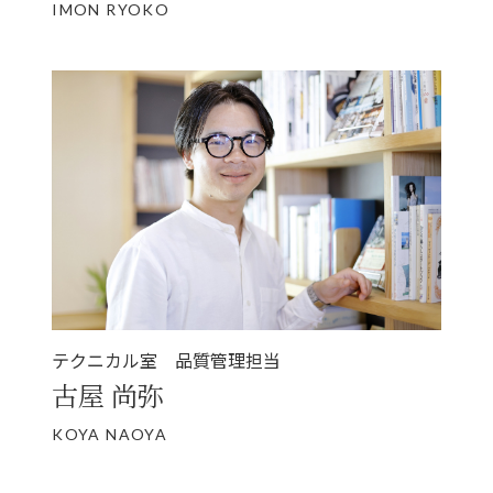
IMON RYOKO
テクニカル室 品質管理担当
古屋 尚弥
KOYA NAOYA