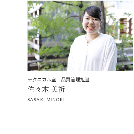
テクニカル室 品質管理担当
佐々木 美祈
SASAKI MINORI