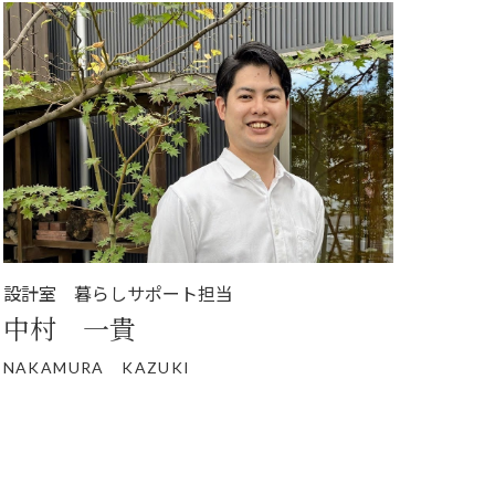
設計室 暮らしサポート担当
中村 一貴
NAKAMURA KAZUKI