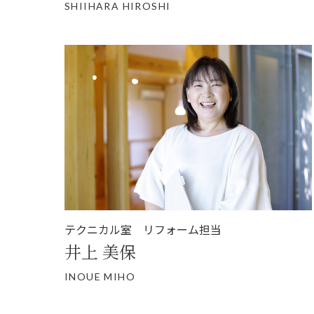
SHIIHARA HIROSHI
テクニカル室 リフォーム担当
井上 美保
INOUE MIHO