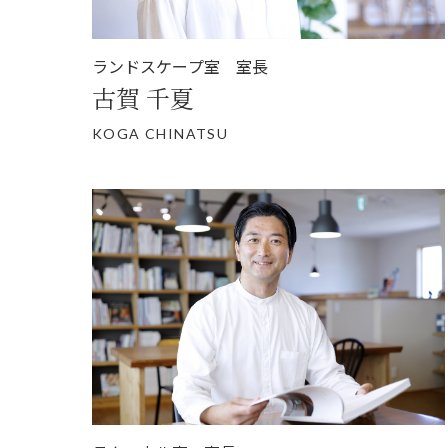
ランドスケープ室 室長
古賀 千夏
KOGA CHINATSU