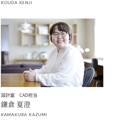
KOUDA KENJI
設計室 CAD担当
鎌倉 夏澄
KAMAKURA KAZUMI