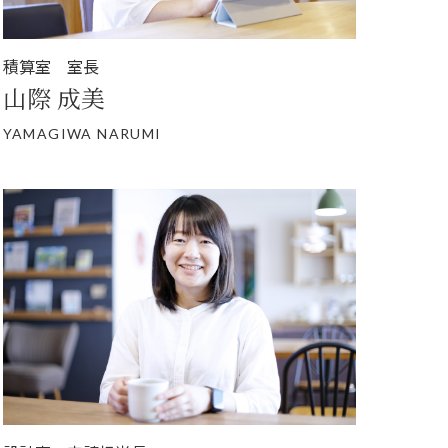
積算室 室長
山際 成美
YAMAGIWA NARUMI