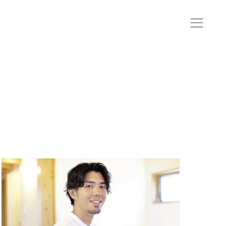
資料請求
モデルハウス
お客様の声
ブログ
会社情報