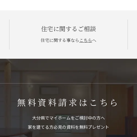
住宅に関するご相談
住宅に関する事なら
こちら
へ
無料資料請求はこちら
大分県でマイホームをご検討中の方へ
家を建てる方必見の資料を無料プレゼント