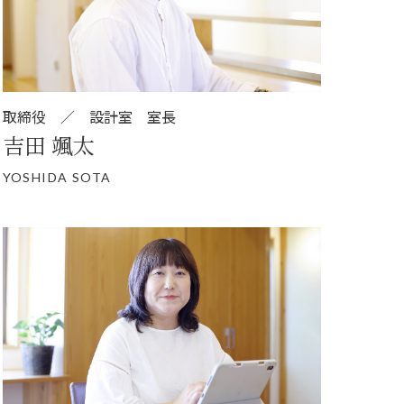
取締役 ／ 設計室 室長
吉田 颯太
YOSHIDA SOTA