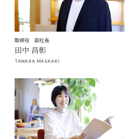
取締役 副社長
田中 昌彰
TANAKA MASAAKI